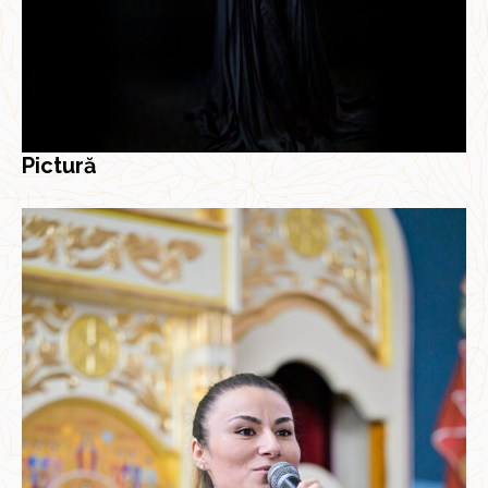
Pictură