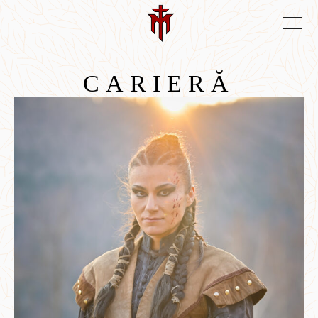
CARIERĂ