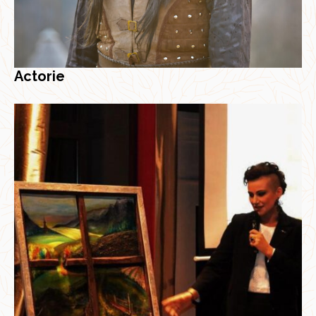
Actorie