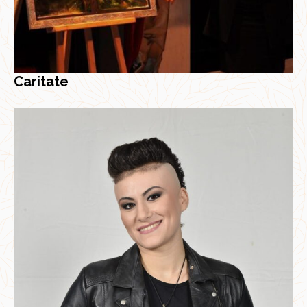
Caritate