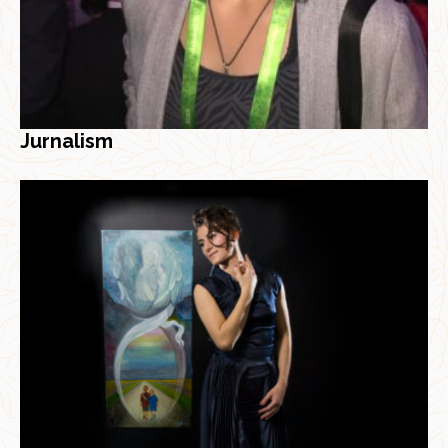
Jurnalism