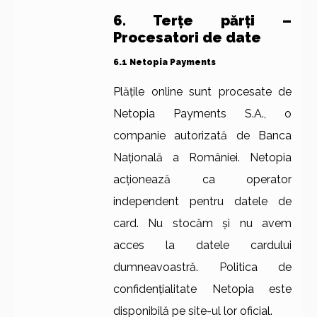
6. Terțe părți –
Procesatori de date
6.1 Netopia Payments
Plățile online sunt procesate de
Netopia Payments S.A., o
companie autorizată de Banca
Națională a României. Netopia
acționează ca operator
independent pentru datele de
card. Nu stocăm și nu avem
acces la datele cardului
dumneavoastră. Politica de
confidențialitate Netopia este
disponibilă pe site-ul lor oficial.