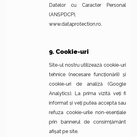
Datelor cu Caracter Personal
(ANSPDCP),
www.dataprotection.ro.
9. Cookie-uri
Site-ul nostru utilizează cookie-uri
tehnice (necesare funcționării) și
cookie-uri de analiză (Google
Analytics). La prima vizită veți fi
informat și veți putea accepta sau
refuza cookie-urile non-esențiale
prin bannerul de consimțământ
afișat pe site.