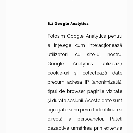
6.2 Google Analytics
Folosim Google Analytics pentru
a înțelege cum interacționează
utilizatorii cu site-ul nostru.
Google Analytics utilizează
cookie-uri și colectează date
precum adresa IP (anonimizată),
tipul de browser, paginile vizitate
și durata sesiunii. Aceste date sunt
agregate și nu permit identificarea
directă a persoanelor. Puteți
dezactiva urmărirea prin extensia