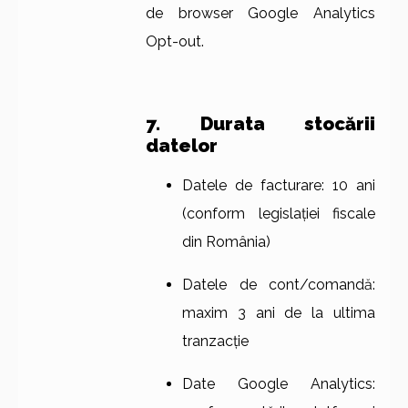
de browser Google Analytics
Opt-out.
7. Durata stocării
datelor
Datele de facturare: 10 ani
(conform legislației fiscale
din România)
Datele de cont/comandă:
maxim 3 ani de la ultima
tranzacție
Date Google Analytics: