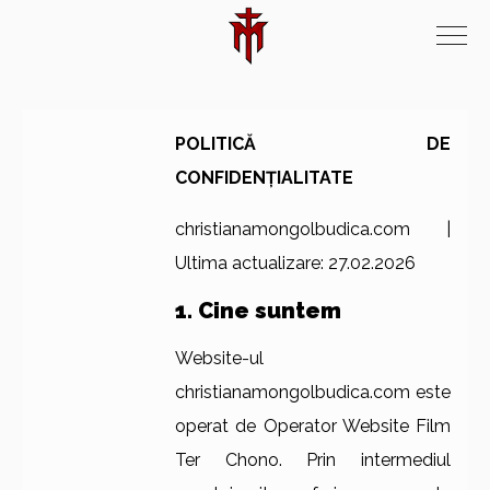
POLITICĂ DE
CONFIDENȚIALITATE
christianamongolbudica.com |
Ultima actualizare: 27.02.2026
1. Cine suntem
Website-ul
christianamongolbudica.com este
operat de Operator Website Film
Ter Chono. Prin intermediul