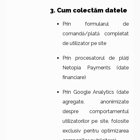
3. Cum colectăm datele
Prin formularul de
comandă/plată completat
de utilizator pe site
Prin procesatorul de plăți
Netopia Payments (date
financiare)
Prin Google Analytics (date
agregate, anonimizate
despre comportamentul
utilizatorilor pe site, folosite
exclusiv pentru optimizarea