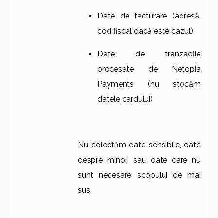
Date de facturare (adresă,
cod fiscal dacă este cazul)
Date de tranzacție
procesate de Netopia
Payments (nu stocăm
datele cardului)
Nu colectăm date sensibile, date
despre minori sau date care nu
sunt necesare scopului de mai
sus.