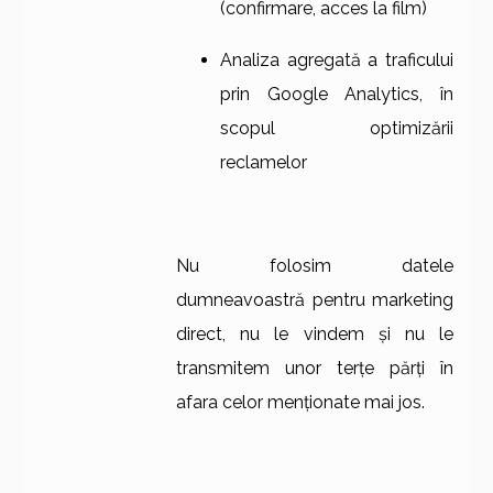
(confirmare, acces la film)
Analiza agregată a traficului
prin Google Analytics, în
scopul optimizării
reclamelor
Nu folosim datele
dumneavoastră pentru marketing
direct, nu le vindem și nu le
transmitem unor terțe părți în
afara celor menționate mai jos.